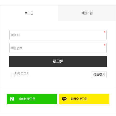
로그인
회원가입
로그인
자동로그인
정보찾기
네이버
로그인
카카오
로그인