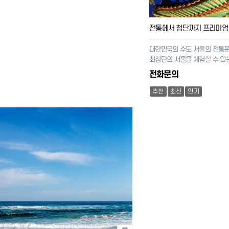
전통에서 첨단까지 프리미엄 
대한민국의 수도 서울의 전통
최첨단의 서울을 체험할 수 있는
전화문의
추천
최신
인기