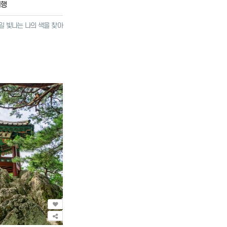
여행
일 빛나는 나의 색을 찾아