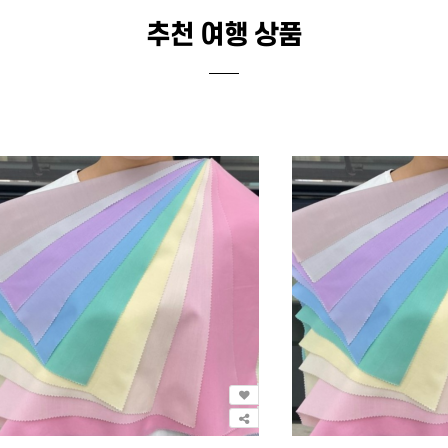
추천 여행 상품