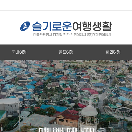
국내여행
골프여행
해외여행