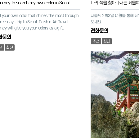
ourney to search my own color in Seoul
나의 색을 찾아나서는 서울
d your own color that shines the most through
서울의 2박3일 여행을 통해 제
ree-days trip to Seoul. Daishin Air Travel
보세요.
ncy will give you your colors as a gift.
전화문의
화문의
추천
최신
천
최신