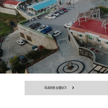
국내여행 상품보기