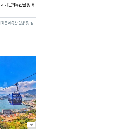
 세계문화유산을 찾아
계문화유산 탐방 및 상