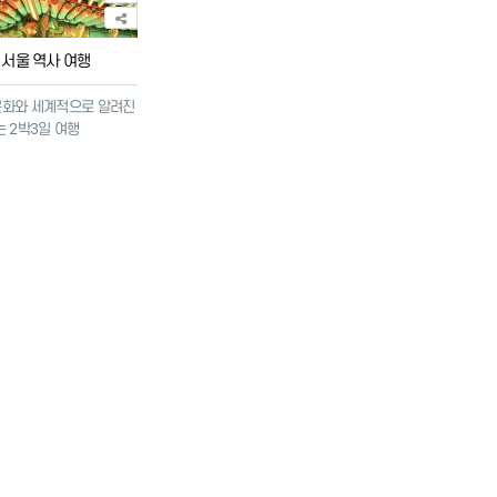
서울 역사 여행
문화와 세계적으로 알려진
 2박3일 여행