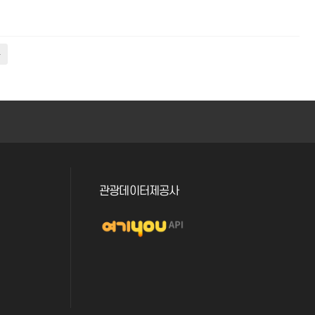
관광데이터제공사