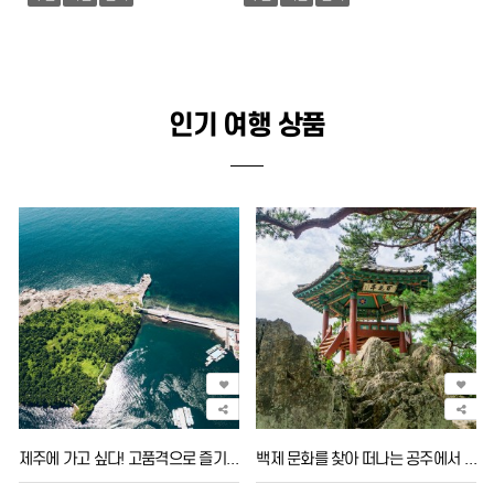
인기 여행 상품
제주에 가고 싶다! 고품격으로 즐기는 제주여행
백제 문화를 찾아 떠나는 공주에서 부안까지의 발자취