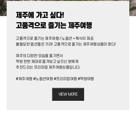
제주에 가고 싶다!
고품격으로 즐기는 제주여행
고품격으로 즐기는 제주여행 / 노옵션 + 특식이 제공
불필요한 옵션들은 가라! 고품격으로 즐기는 제주여행상품이 왔다!
제주의 다양한 모습을 즐기면서
먹방 한번 제대로 즐겨보고 싶으신 분에게
추천드리는 프리미엄 제주여행상품입니다.
#제주여행 #노옵션여행 #프리미엄여행 #먹방여행
VIEW MORE