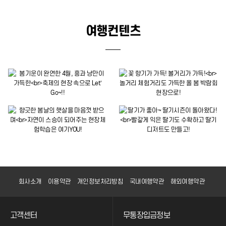
여행컨텐츠
회사소개
이용약관
개인정보처리방침
국내여행약관
해외여행약관
고객센터
무통장입금정보