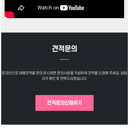
견적문의
온라인으로 여행견적을 문의 하시려면 문의사항을 작성하여 견적을 신청해 주세요. 담당
자가 확인 후 연락드리겠습니다.
견적문의신청하기