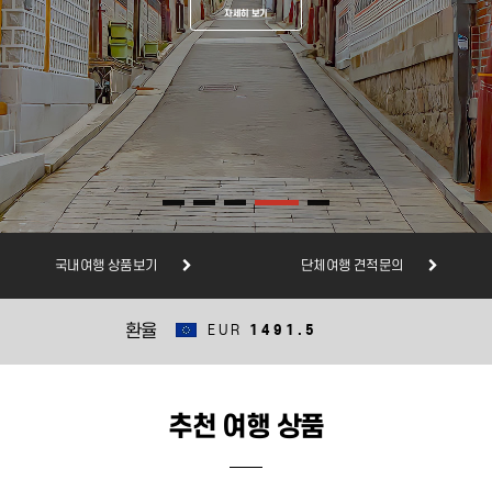
자세히 보기
자세히 보기
자세히 보기
자세히 보기
자세히 보기
자세히 보기
자세히 보기
국내여행 상품보기
단체여행 견적문의
USD
1389.5
추천 여행 상품